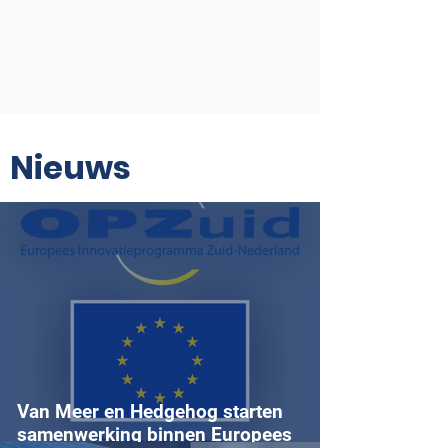
Nieuws
Van Meer en Hedgehog starten
samenwerking binnen Europees