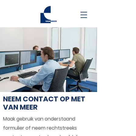
NEEM CONTACT OP MET
VAN MEER
Maak gebruik van onderstaand
formulier of neem rechtstreeks