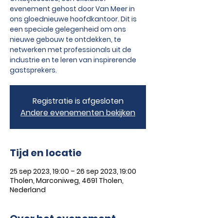
evenement gehost door Van Meer in
ons gloednieuwe hoofdkantoor. Dit is
een speciale gelegenheid om ons
nieuwe gebouw te ontdekken, te
netwerken met professionals uit de
industrie en te leren van inspirerende
gastsprekers.
Registratie is afgesloten
Andere evenementen bekijken
Tijd en locatie
25 sep 2023, 19:00 – 26 sep 2023, 19:00
Tholen, Marconiweg, 4691 Tholen,
Nederland