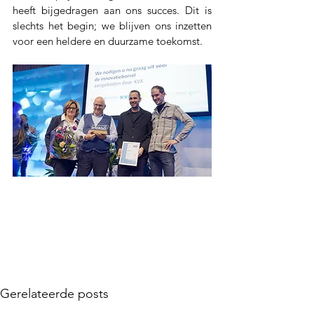
heeft bijgedragen aan ons succes. Dit is 
slechts het begin; we blijven ons inzetten 
voor een heldere en duurzame toekomst.
Gerelateerde posts