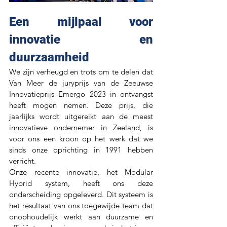
Een mijlpaal voor 
innovatie en 
duurzaamheid
We zijn verheugd en trots om te delen dat 
Van Meer de juryprijs van de Zeeuwse 
Innovatieprijs Emergo 2023 in ontvangst 
heeft mogen nemen. Deze prijs, die 
jaarlijks wordt uitgereikt aan de meest 
innovatieve ondernemer in Zeeland, is 
voor ons een kroon op het werk dat we 
sinds onze oprichting in 1991 hebben 
verricht.
Onze recente innovatie, het Modular 
Hybrid system, heeft ons deze 
onderscheiding opgeleverd. Dit systeem is 
het resultaat van ons toegewijde team dat 
onophoudelijk werkt aan duurzame en 