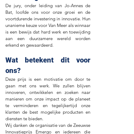
De jury, onder leiding van Jo-Annes de 
Bat, loofde ons voor onze groei en de 
voortdurende investering in innovatie. Hun 
unanieme keuze voor Van Meer als winnaar 
is een bewijs dat hard werk en toewijding 
aan een duurzamere wereld worden 
erkend en gewaardeerd.
Wat betekent dit voor 
ons?
Deze prijs is een motivatie om door te 
gaan met ons werk. We zullen blijven 
innoveren, ontwikkelen en zoeken naar 
manieren om onze impact op de planeet 
te verminderen en tegelijkertijd onze 
klanten de best mogelijke producten en 
diensten te bieden.
Wij danken de organisatie van de Zeeuwse 
Innovatieprijs Emergo en iedereen die 