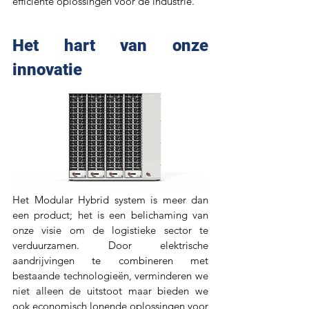
efficiënte oplossingen voor de industrie.
Het hart van onze 
innovatie
Het Modular Hybrid system is meer dan 
een product; het is een belichaming van 
onze visie om de logistieke sector te 
verduurzamen. Door elektrische 
aandrijvingen te combineren met 
bestaande technologieën, verminderen we 
niet alleen de uitstoot maar bieden we 
ook economisch lonende oplossingen voor 