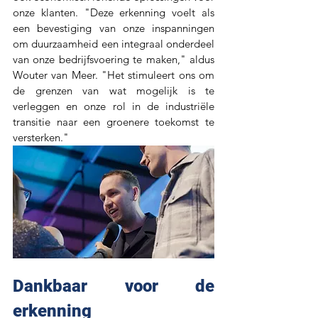
onze klanten. "Deze erkenning voelt als 
een bevestiging van onze inspanningen 
om duurzaamheid een integraal onderdeel 
van onze bedrijfsvoering te maken," aldus 
Wouter van Meer. "Het stimuleert ons om 
de grenzen van wat mogelijk is te 
verleggen en onze rol in de industriële 
transitie naar een groenere toekomst te 
versterken."
Dankbaar voor de 
erkenning