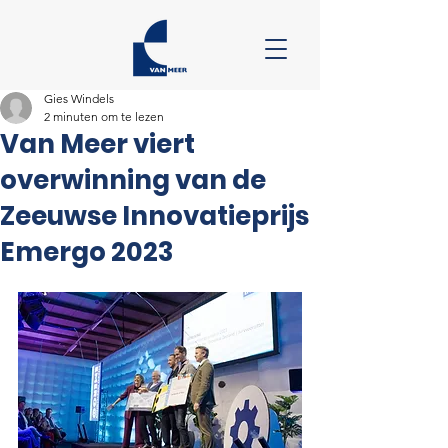
Gies Windels
2 minuten om te lezen
Van Meer viert
overwinning van de
Zeeuwse Innovatieprijs
Emergo 2023