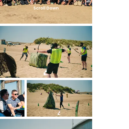
Scroll Down