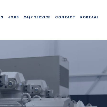
NS
JOBS
24/7 SERVICE
CONTACT
PORTAAL