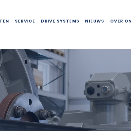
TEN
SERVICE
DRIVE SYSTEMS
NIEUWS
OVER O