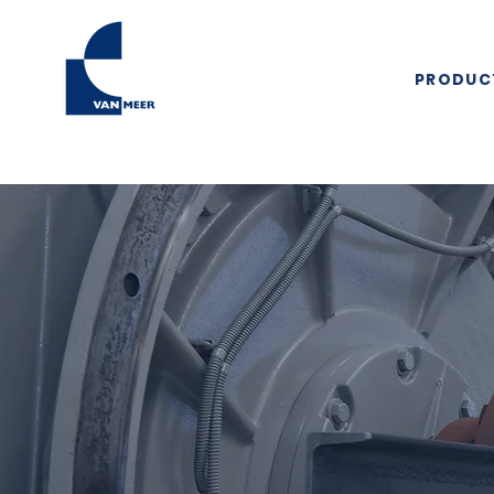
PRODUC