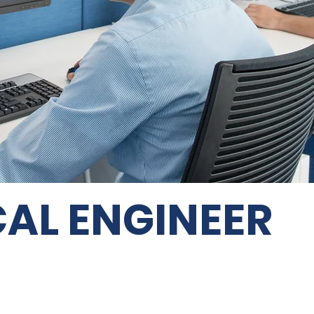
CAL ENGINEER