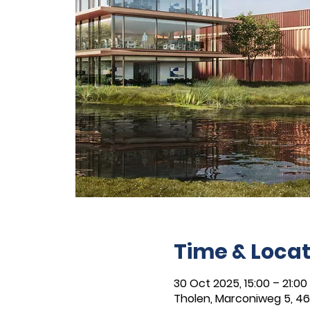
Time & Locat
30 Oct 2025, 15:00 – 21:00
Tholen, Marconiweg 5, 46