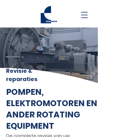
Revisie &
reparaties
POMPEN,
ELEKTROMOTOREN EN
ANDER ROTATING
EQUIPMENT
De complete revisie van uw