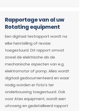
Rapportage van al uw
Rotating equipment
Een digitaal testrapport wordt na
elke herstelling of revisie
toegestuurd. Dit rapport omvat
zowel de elektrische als de
mechanische aspecten van e.g.
elektromotor of pomp. Alles wordt
digitaal gedocumenteerd en waar
nodig worden er foto’s ter
onderbouwing toegestuurd. Ook
voor Atex equipment, wordt een
uitvoerig en gedetailleerd rapport