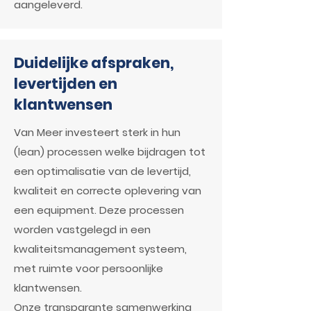
aangeleverd.
Duidelijke afspraken,
levertijden en
klantwensen
Van Meer investeert sterk in hun
(lean) processen welke bijdragen tot
een optimalisatie van de levertijd,
kwaliteit en correcte oplevering van
een equipment. Deze processen
worden vastgelegd in een
kwaliteitsmanagement systeem,
met ruimte voor persoonlijke
klantwensen.
Onze transparante samenwerking