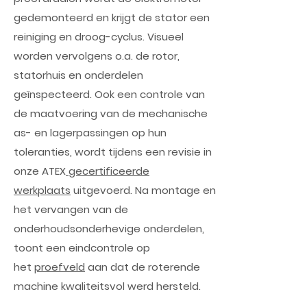
gedemonteerd en krijgt de stator een
reiniging en droog-cyclus. Visueel
worden vervolgens o.a. de rotor,
statorhuis en onderdelen
geïnspecteerd. Ook een controle van
de maatvoering van de mechanische
as- en lagerpassingen op hun
toleranties, wordt tijdens een revisie in
onze ATEX
gecertificeerde
werkplaats
uitgevoerd. Na montage en
het vervangen van de
onderhoudsonderhevige onderdelen,
toont een eindcontrole op
het
proefveld
aan dat de roterende
machine kwaliteitsvol werd hersteld.