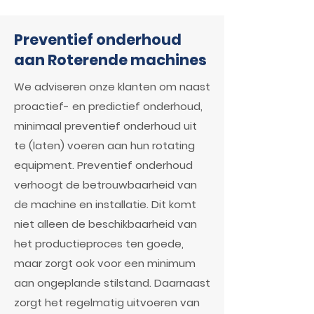
Preventief onderhoud
aan Roterende machines
We adviseren onze klanten om naast
proactief- en predictief onderhoud,
minimaal preventief onderhoud uit
te (laten) voeren aan hun rotating
equipment. Preventief onderhoud
verhoogt de betrouwbaarheid van
de machine en installatie. Dit komt
niet alleen de beschikbaarheid van
het productieproces ten goede,
maar zorgt ook voor een minimum
aan ongeplande stilstand. Daarnaast
zorgt het regelmatig uitvoeren van