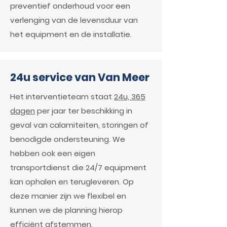
preventief onderhoud voor een
verlenging van de levensduur van
het equipment en de installatie.
24u service van Van Meer
Het interventieteam staat
24u, 365
dagen
per jaar ter beschikking in
geval van calamiteiten, storingen of
benodigde ondersteuning. We
hebben ook een eigen
transportdienst die 24/7 equipment
kan ophalen en terugleveren. Op
deze manier zijn we flexibel en
kunnen we de planning hierop
efficiënt afstemmen.