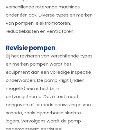
verschillende roterende machines
onder één dak. Diverse types en merken
van pompen, elektromotoren,
reductiekasten en ventilatoren.
Revisie pompen
Bij het reviseren van verschillende types
en merken pompen wordt het
equipment aan een volledige inspectie
onderworpen. De pomp krijgt (indien
mogelijk) een intest bij in
ontvangstname. Deze test moet
aangeven of er reeds aanwijzing is van
schade, zoals bijvoorbeeld slechte
lagers. Vervolgens wordt de pomp
gedemonteerd en visueel