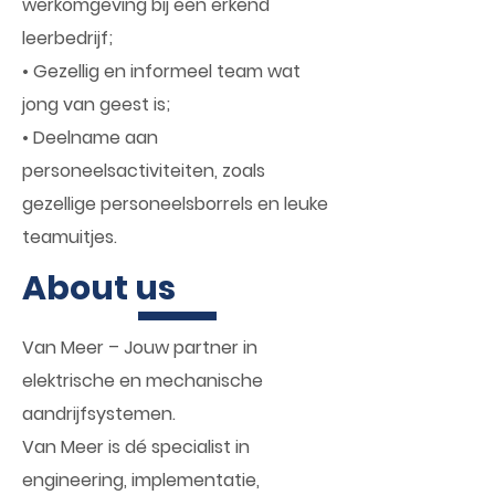
werkomgeving bij een erkend
leerbedrijf;
• Gezellig en informeel team wat
jong van geest is;
• Deelname aan
personeelsactiviteiten, zoals
gezellige personeelsborrels en leuke
teamuitjes.
About us
Van Meer – Jouw partner in
elektrische en mechanische
aandrijfsystemen.
Van Meer is dé specialist in
engineering, implementatie,