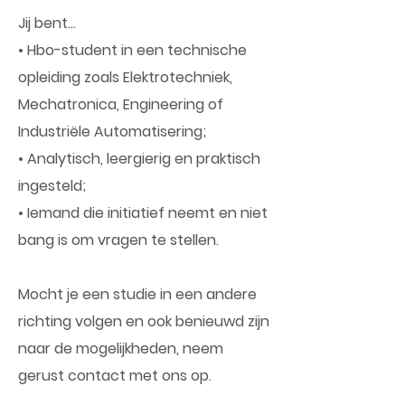
Jij bent…
• Hbo-student in een technische
opleiding zoals Elektrotechniek,
Mechatronica, Engineering of
Industriële Automatisering;
• Analytisch, leergierig en praktisch
ingesteld;
• Iemand die initiatief neemt en niet
bang is om vragen te stellen.
Mocht je een studie in een andere
richting volgen en ook benieuwd zijn
naar de mogelijkheden, neem
gerust contact met ons op.