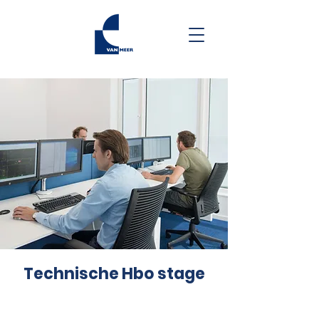
Technische Hbo stage