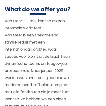
What do we offer you?
Van Meer – Groei, kansen en een
informele werksfeer!
Van Meer is een snelgroeiend
familiebedrijf met een
internationaal karakter, waar
succes voortkomt uit de kracht van
dynamische teams en toegewijde
professionals. Sinds januari 2025
werken we vanuit ons gloednieuwe,
moderne pand in Tholen, compleet
met alle faciliteiten die je maar kunt
wensen. Zo hebben we een eigen