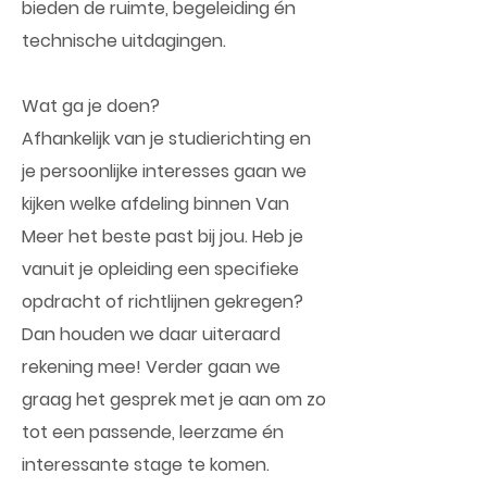
bieden de ruimte, begeleiding én
technische uitdagingen.
Wat ga je doen?
Afhankelijk van je studierichting en
je persoonlijke interesses gaan we
kijken welke afdeling binnen Van
Meer het beste past bij jou. Heb je
vanuit je opleiding een specifieke
opdracht of richtlijnen gekregen?
Dan houden we daar uiteraard
rekening mee! Verder gaan we
graag het gesprek met je aan om zo
tot een passende, leerzame én
interessante stage te komen.