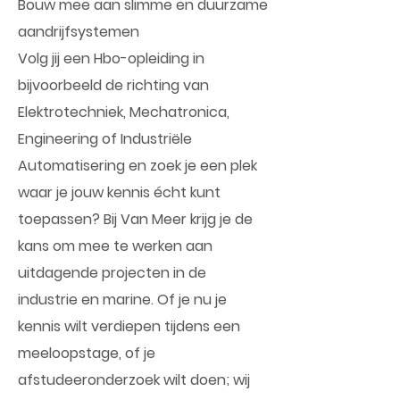
Bouw mee aan slimme en duurzame
aandrijfsystemen
Volg jij een Hbo-opleiding in
bijvoorbeeld de richting van
Elektrotechniek, Mechatronica,
Engineering of Industriële
Automatisering en zoek je een plek
waar je jouw kennis écht kunt
toepassen? Bij Van Meer krijg je de
kans om mee te werken aan
uitdagende projecten in de
industrie en marine. Of je nu je
kennis wilt verdiepen tijdens een
meeloopstage, of je
afstudeeronderzoek wilt doen; wij