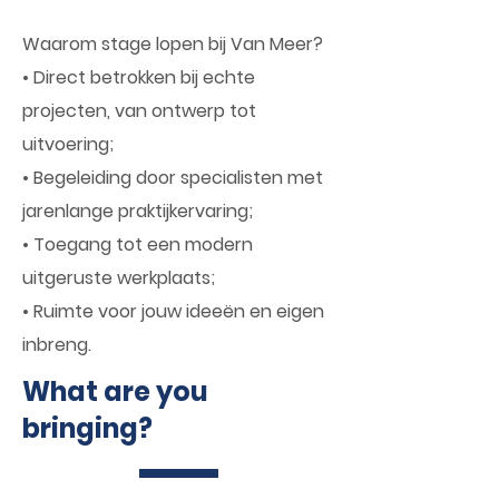
Waarom stage lopen bij Van Meer?
• Direct betrokken bij echte
projecten, van ontwerp tot
uitvoering;
• Begeleiding door specialisten met
jarenlange praktijkervaring;
• Toegang tot een modern
uitgeruste werkplaats;
• Ruimte voor jouw ideeën en eigen
inbreng.
What are you
bringing?