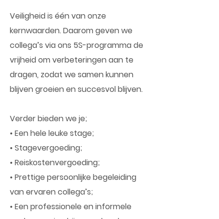
Veiligheid is één van onze
kernwaarden. Daarom geven we
collega’s via ons 5S-programma de
vrijheid om verbeteringen aan te
dragen, zodat we samen kunnen
blijven groeien en succesvol blijven.
Verder bieden we je;
• Een hele leuke stage;
• Stagevergoeding;
• Reiskostenvergoeding;
• Prettige persoonlijke begeleiding
van ervaren collega’s;
• Een professionele en informele